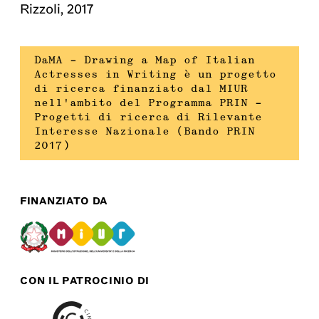
Rizzoli
,
2017
DaMA – Drawing a Map of Italian
Actresses in Writing è un progetto
di ricerca finanziato dal MIUR
nell’ambito del Programma PRIN –
Progetti di ricerca di Rilevante
Interesse Nazionale (Bando PRIN
2017)
FINANZIATO DA
CON IL PATROCINIO DI