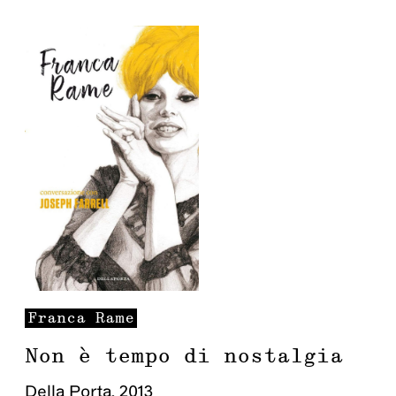
Franca
Rame
Non è tempo di nostalgia
Della Porta
,
2013