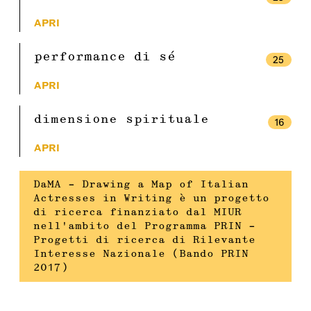
APRI
performance di sé
25
APRI
dimensione spirituale
16
APRI
DaMA – Drawing a Map of Italian
Actresses in Writing è un progetto
di ricerca finanziato dal MIUR
nell’ambito del Programma PRIN –
Progetti di ricerca di Rilevante
Interesse Nazionale (Bando PRIN
2017)