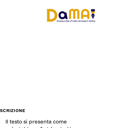
SCRIZIONE
Il testo si presenta come