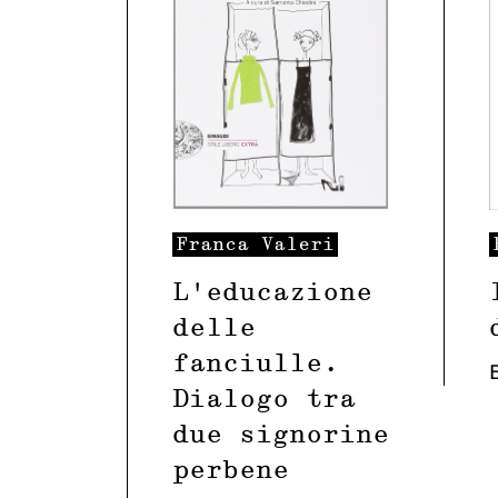
Franca
Valeri
L’educazione
delle
fanciulle.
Dialogo tra
due signorine
perbene