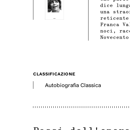
dice lung
una strao
reticente
Franca Va
noci, rac
Novecento
CLASSIFICAZIONE
Autobiografia Classica