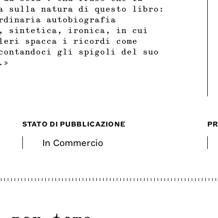
a sulla natura di questo libro:
rdinaria autobiografia
, sintetica, ironica, in cui
leri spacca i ricordi come
contandoci gli spigoli del suo
.»
STATO DI PUBBLICAZIONE
PR
In Commercio