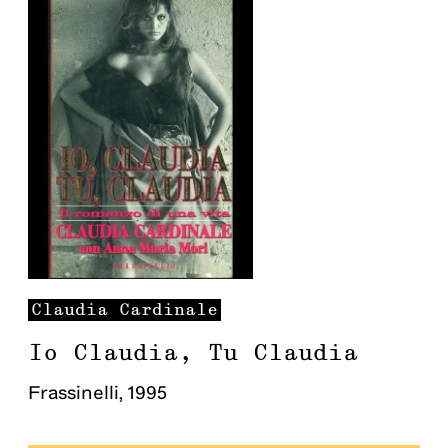
Claudia
Cardinale
Io Claudia, Tu Claudia
Frassinelli
,
1995