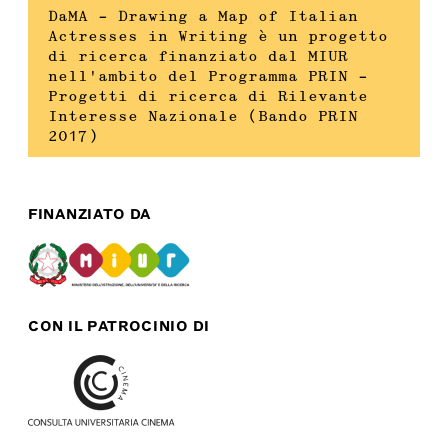
DaMA – Drawing a Map of Italian
Actresses in Writing è un progetto
di ricerca finanziato dal MIUR
nell’ambito del Programma PRIN –
Progetti di ricerca di Rilevante
Interesse Nazionale (Bando PRIN
2017)
FINANZIATO DA
CON IL PATROCINIO DI