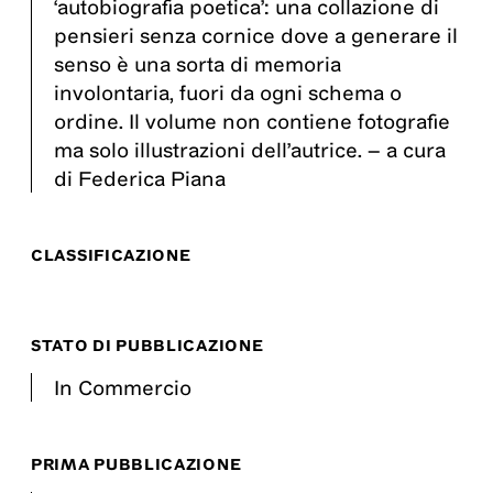
‘autobiografia poetica’: una collazione di
pensieri senza cornice dove a generare il
senso è una sorta di memoria
involontaria, fuori da ogni schema o
ordine. Il volume non contiene fotografie
ma solo illustrazioni dell’autrice. – a cura
di Federica Piana
CLASSIFICAZIONE
STATO DI PUBBLICAZIONE
In Commercio
PRIMA PUBBLICAZIONE