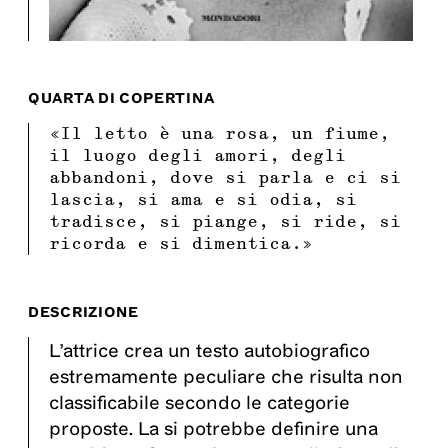
QUARTA DI COPERTINA
«Il letto è una rosa, un fiume,
il luogo degli amori, degli
abbandoni, dove si parla e ci si
lascia, si ama e si odia, si
tradisce, si piange, si ride, si
ricorda e si dimentica.»
DESCRIZIONE
L’attrice crea un testo autobiografico
estremamente peculiare che risulta non
classificabile secondo le categorie
proposte. La si potrebbe definire una