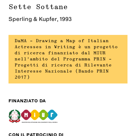
Sette Sottane
Sperling & Kupfer
,
1993
DaMA – Drawing a Map of Italian
Actresses in Writing è un progetto
di ricerca finanziato dal MIUR
nell’ambito del Programma PRIN –
Progetti di ricerca di Rilevante
Interesse Nazionale (Bando PRIN
2017)
FINANZIATO DA
CON IL PATROCINIO DI