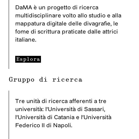
DaMA è un progetto di ricerca
multidisciplinare volto allo studio e alla
mappatura digitale delle divagrafie, le
fome di scrittura praticate dalle attrici
italiane.
Esplora
Gruppo di ricerca
Tre unità di ricerca afferenti a tre
università: l'Università di Sassari,
l'Università di Catania e l'Università
Federico II di Napoli.