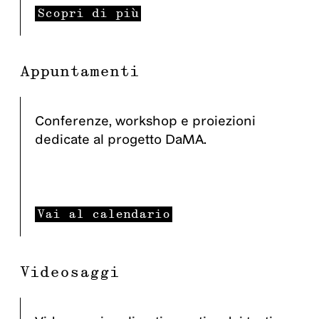
Scopri di più
Appuntamenti
Conferenze, workshop e proiezioni
dedicate al progetto DaMA.
Vai al calendario
Videosaggi