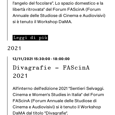
l’angelo del focolare”. Lo spazio domestico e la
libertà ritrovata" del Forum FAScinA (Forum
Annuale delle Studiose di Cinema e Audiovisivi)
si è tenuto il Workshop DaMA.
Leggi di più
2021
12/11/2021
15:30:00
-
18:00:00
Divagrafie - FAScinA
2021
All'interno dell'edizione 2021 "Sentieri Selvaggi.
Cinema e Women's Studies in Italia" del Forum
FAScinA (Forum Annuale delle Studiose di
Cinema e Audiovisivi) si è tenuto il Workshop
DaMA dal titolo "Divagrafie".