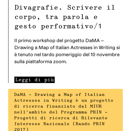
Divagrafie. Scrivere il
corpo, tra parola e
gesto performativo/1
Il primo workshop del progetto DaMA –
Drawing a Map of Italian Actresses in Writing si
è tenuto nel tardo pomeriggio del 10 novembre
sulla piattaforma zoom.
Leggi di più
DaMA – Drawing a Map of Italian
Actresses in Writing è un progetto
di ricerca finanziato dal MIUR
nell’ambito del Programma PRIN –
Progetti di ricerca di Rilevante
Interesse Nazionale (Bando PRIN
2017)