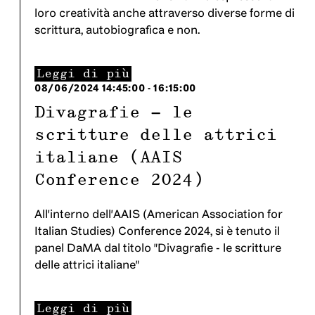
loro creatività anche attraverso diverse forme di
scrittura, autobiografica e non.
Leggi di più
08/06/2024
14:45:00
-
16:15:00
Divagrafie - le
scritture delle attrici
italiane (AAIS
Conference 2024)
All'interno dell'AAIS (American Association for
Italian Studies) Conference 2024, si è tenuto il
panel DaMA dal titolo "Divagrafie - le scritture
delle attrici italiane"
Leggi di più