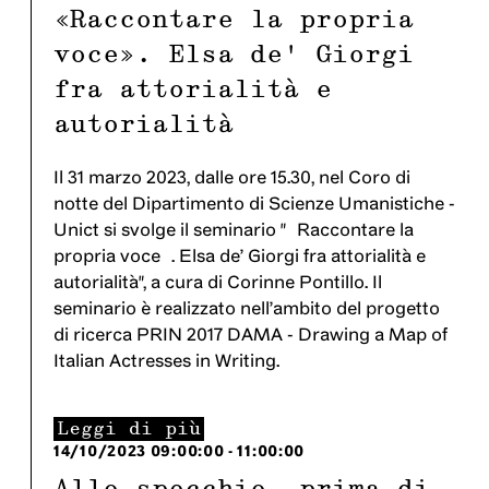
«Raccontare la propria
voce». Elsa de’ Giorgi
fra attorialità e
autorialità
Il 31 marzo 2023, dalle ore 15.30, nel Coro di
notte del Dipartimento di Scienze Umanistiche -
Unict si svolge il seminario "«Raccontare la
propria voce». Elsa de’ Giorgi fra attorialità e
autorialità", a cura di Corinne Pontillo. Il
seminario è realizzato nell’ambito del progetto
di ricerca PRIN 2017 DAMA - Drawing a Map of
Italian Actresses in Writing.
Leggi di più
14/10/2023
09:00:00
-
11:00:00