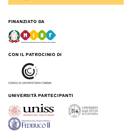
FINANZIATO DA
CON IL PATROCINIO DI
UNIVERSITÀ PARTECIPANTI