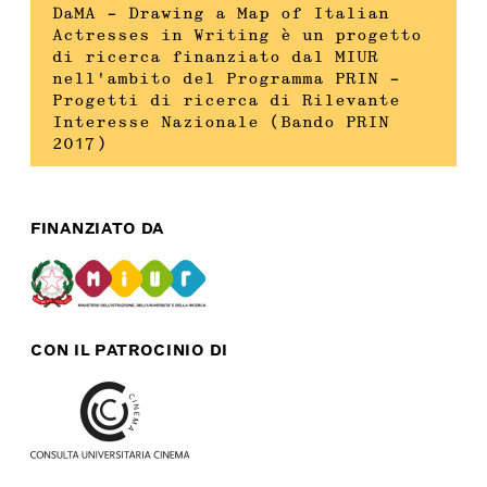
DaMA – Drawing a Map of Italian
Actresses in Writing è un progetto
di ricerca finanziato dal MIUR
nell’ambito del Programma PRIN –
Progetti di ricerca di Rilevante
Interesse Nazionale (Bando PRIN
2017)
FINANZIATO DA
CON IL PATROCINIO DI