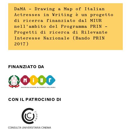
DaMA – Drawing a Map of Italian
Actresses in Writing è un progetto
di ricerca finanziato dal MIUR
nell’ambito del Programma PRIN –
Progetti di ricerca di Rilevante
Interesse Nazionale (Bando PRIN
2017)
FINANZIATO DA
CON IL PATROCINIO DI