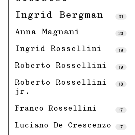
Ingrid Bergman
31
Anna Magnani
23
Ingrid Rossellini
19
Roberto Rossellini
19
Roberto Rossellini
18
jr.
Franco Rossellini
17
Luciano De Crescenzo
17