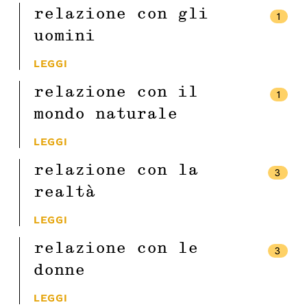
relazione con gli
1
uomini
LEGGI
relazione con il
1
mondo naturale
LEGGI
relazione con la
3
realtà
LEGGI
relazione con le
3
donne
LEGGI