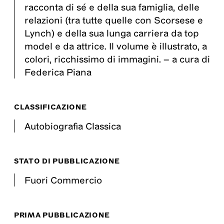
racconta di sé e della sua famiglia, delle
relazioni (tra tutte quelle con Scorsese e
Lynch) e della sua lunga carriera da top
model e da attrice. Il volume è illustrato, a
colori, ricchissimo di immagini. – a cura di
Federica Piana
CLASSIFICAZIONE
Autobiografia Classica
STATO DI PUBBLICAZIONE
Fuori Commercio
PRIMA PUBBLICAZIONE