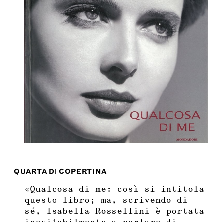
QUARTA DI COPERTINA
«Qualcosa di me: così si intitola
questo libro; ma, scrivendo di
sé, Isabella Rossellini è portata
inevitabilmente a parlare di