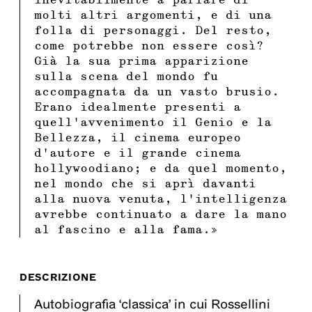
molti altri argomenti, e di una
folla di personaggi. Del resto,
come potrebbe non essere così?
Già la sua prima apparizione
sulla scena del mondo fu
accompagnata da un vasto brusio.
Erano idealmente presenti a
quell’avvenimento il Genio e la
Bellezza, il cinema europeo
d’autore e il grande cinema
hollywoodiano; e da quel momento,
nel mondo che si aprì davanti
alla nuova venuta, l’intelligenza
avrebbe continuato a dare la mano
al fascino e alla fama.»
DESCRIZIONE
Autobiografia ‘classica’ in cui Rossellini