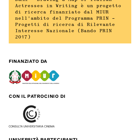
Actresses in Writing è un progetto
di ricerca finanziato dal MIUR
nell’ambito del Programma PRIN –
Progetti di ricerca di Rilevante
Interesse Nazionale (Bando PRIN
2017)
FINANZIATO DA
CON IL PATROCINIO DI
UNIVERSITÀ PARTECIPANTI