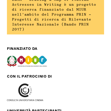
Actresses in Writing è un progetto
di ricerca finanziato dal MIUR
nell’ambito del Programma PRIN –
Progetti di ricerca di Rilevante
Interesse Nazionale (Bando PRIN
2017)
FINANZIATO DA
CON IL PATROCINIO DI
UNIVERSITÀ PARTECIPANTI