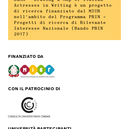
Actresses in Writing è un progetto
di ricerca finanziato dal MIUR
nell’ambito del Programma PRIN –
Progetti di ricerca di Rilevante
Interesse Nazionale (Bando PRIN
2017)
FINANZIATO DA
CON IL PATROCINIO DI
UNIVERSITÀ PARTECIPANTI