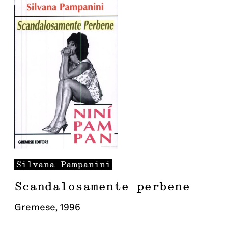
Silvana
Pampanini
Scandalosamente perbene
Gremese
,
1996