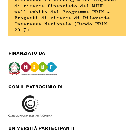
Actresses in Writing è un progetto
di ricerca finanziato dal MIUR
nell’ambito del Programma PRIN –
Progetti di ricerca di Rilevante
Interesse Nazionale (Bando PRIN
2017)
FINANZIATO DA
CON IL PATROCINIO DI
UNIVERSITÀ PARTECIPANTI