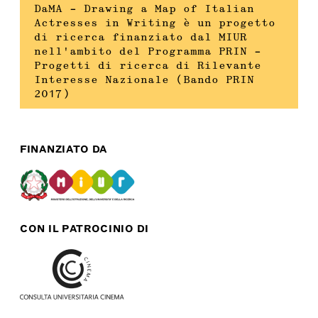
DaMA – Drawing a Map of Italian
Actresses in Writing è un progetto
di ricerca finanziato dal MIUR
nell’ambito del Programma PRIN –
Progetti di ricerca di Rilevante
Interesse Nazionale (Bando PRIN
2017)
FINANZIATO DA
CON IL PATROCINIO DI