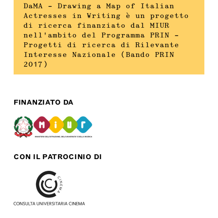
DaMA – Drawing a Map of Italian
Actresses in Writing è un progetto
di ricerca finanziato dal MIUR
nell’ambito del Programma PRIN –
Progetti di ricerca di Rilevante
Interesse Nazionale (Bando PRIN
2017)
FINANZIATO DA
CON IL PATROCINIO DI