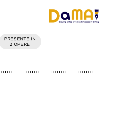
PRESENTE IN
2
OPERE