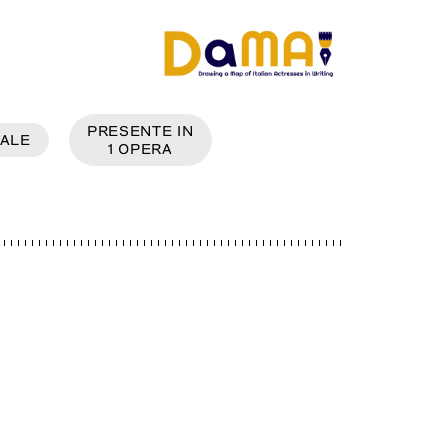
PRESENTE IN
ALE
1
OPERA