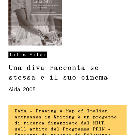
Lilia
Silvi
Una diva racconta se
stessa e il suo cinema
Aida
,
2005
DaMA – Drawing a Map of Italian
Actresses in Writing è un progetto
di ricerca finanziato dal MIUR
nell’ambito del Programma PRIN –