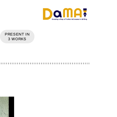
PRESENT IN
3
WORKS