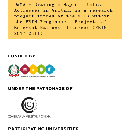
DaMA – Drawing a Map of Italian
Actresses in Writing is a research
project funded by the MIUR within
the PRIN Programme – Projects of
Relevant National Interest (PRIN
2017 Call)
FUNDED BY
UNDER THE PATRONAGE OF
PARTICIPATING UNIVERSITIES