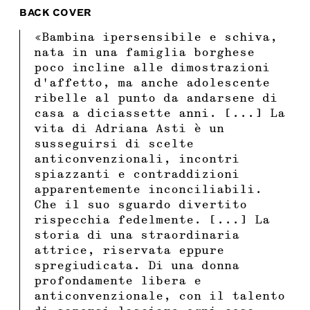
BACK COVER
«Bambina ipersensibile e schiva,
nata in una famiglia borghese
poco incline alle dimostrazioni
d’affetto, ma anche adolescente
ribelle al punto da andarsene di
casa a diciassette anni. [...] La
vita di Adriana Asti è un
susseguirsi di scelte
anticonvenzionali, incontri
spiazzanti e contraddizioni
apparentemente inconciliabili.
Che il suo sguardo divertito
rispecchia fedelmente. [...] La
storia di una straordinaria
attrice, riservata eppure
spregiudicata. Di una donna
profondamente libera e
anticonvenzionale, con il talento