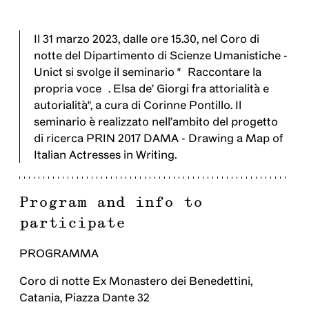
Il 31 marzo 2023, dalle ore 15.30, nel Coro di
notte del Dipartimento di Scienze Umanistiche -
Unict si svolge il seminario "«Raccontare la
propria voce». Elsa de’ Giorgi fra attorialità e
autorialità", a cura di Corinne Pontillo. Il
seminario è realizzato nell’ambito del progetto
di ricerca PRIN 2017 DAMA - Drawing a Map of
Italian Actresses in Writing.
Program and info to
participate
PROGRAMMA
Coro di notte Ex Monastero dei Benedettini,
Catania, Piazza Dante 32