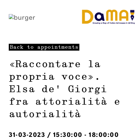
Back to appointments
«Raccontare la
propria voce».
Elsa de’ Giorgi
fra attorialità e
autorialità
31-03-2023
/
15:30:00
-
18:00:00