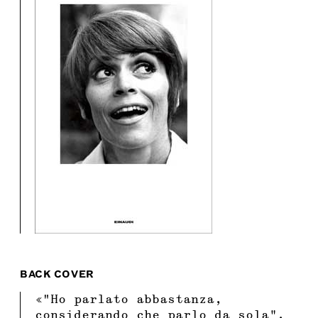
BACK COVER
«“Ho parlato abbastanza,
considerando che parlo da sola”.