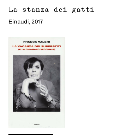
La stanza dei gatti
Einaudi
,
2017