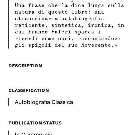
Una frase che la dice lunga sulla
natura di questo libro: una
straordinaria autobiografia
reticente, sintetica, ironica, in
cui Franca Valeri spacca i
ricordi come noci, raccontandoci
gli spigoli del suo Novecento.»
DESCRIPTION
CLASSIFICATION
Autobiografia Classica
PUBLICATION STATUS
In Commercio