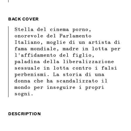
BACK COVER
Stella del cinema porno,
onorevole del Parlamento
Italiano, moglie di un artista di
fama mondiale, madre in lotta per
l’affidamento del figlio,
paladina della liberalizzazione
sessuale in lotta contro i falsi
perbenismi. La storia di una
donna che ha scandalizzato il
mondo per inseguire i propri
sogni.
DESCRIPTION