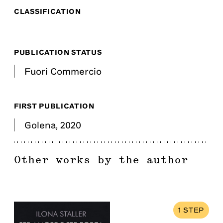
CLASSIFICATION
PUBLICATION STATUS
Fuori Commercio
FIRST PUBLICATION
Golena
,
2020
Other works by the author
1
STEP