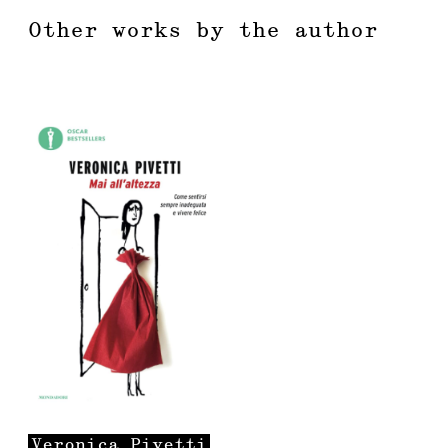
Other works by the author
Veronica
Pivetti