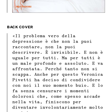
BACK COVER
«Il problema vero della
depressione è che non la puoi
raccontare, non la puoi
descrivere. È invisibile. E non è
uguale per tutti. Ma per tutti è
un male profondo e assoluto. E va
affrontata. Perché tanto non si
scappa. Anche per questo Veronica
Pivetti ha deciso di condividere
con noi il suo momento buio. E lo
fa senza censurare i momenti
dolorosi che, come spesso accade
nella vita, finiscono per
diventare involontariamente molto