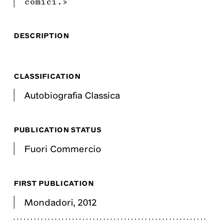
comici.»
DESCRIPTION
CLASSIFICATION
Autobiografia Classica
PUBLICATION STATUS
Fuori Commercio
FIRST PUBLICATION
Mondadori
,
2012