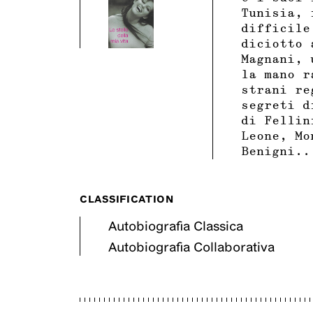
Tunisia, 
difficile
diciotto 
Magnani, 
la mano r
strani re
segreti d
di Fellin
Leone, Mo
Benigni..
CLASSIFICATION
Autobiografia Classica
Autobiografia Collaborativa