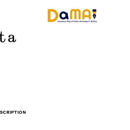
ta
SCRIPTION