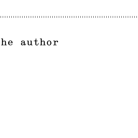
the author